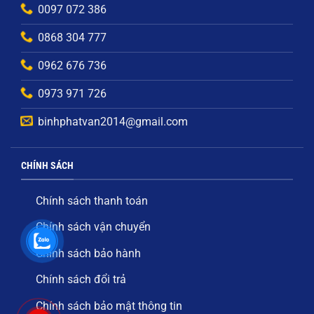
0097 072 386
0868 304 777
0962 676 736
0973 971 726
binhphatvan2014@gmail.com
CHÍNH SÁCH
Chính sách thanh toán
Chính sách vận chuyển
Chính sách bảo hành
Chính sách đổi trả
Chính sách bảo mật thông tin