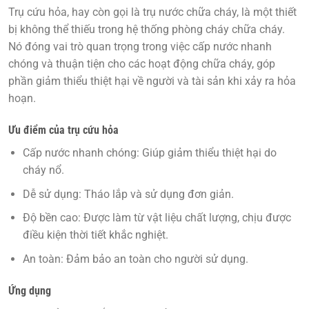
Trụ cứu hỏa
, hay còn gọi là trụ nước chữa cháy, là một thiết
bị không thể thiếu trong hệ thống phòng cháy chữa cháy.
Nó đóng vai trò quan trọng trong việc cấp nước nhanh
chóng và thuận tiện cho các hoạt động chữa cháy, góp
phần giảm thiểu thiệt hại về người và tài sản khi xảy ra hỏa
hoạn.
Ưu điểm của trụ cứu hỏa
Cấp nước nhanh chóng:
Giúp giảm thiểu thiệt hại do
cháy nổ.
Dễ sử dụng:
Tháo lắp và sử dụng đơn giản.
Độ bền cao:
Được làm từ vật liệu chất lượng, chịu được
điều kiện thời tiết khắc nghiệt.
An toàn:
Đảm bảo an toàn cho người sử dụng.
Ứng dụng