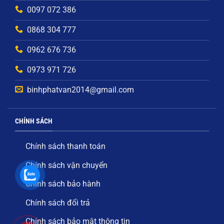
0097 072 386
0868 304 777
0962 676 736
0973 971 726
binhphatvan2014@gmail.com
CHÍNH SÁCH
Chính sách thanh toán
Chính sách vận chuyển
Chính sách bảo hành
Chính sách đổi trả
Chính sách bảo mật thông tin