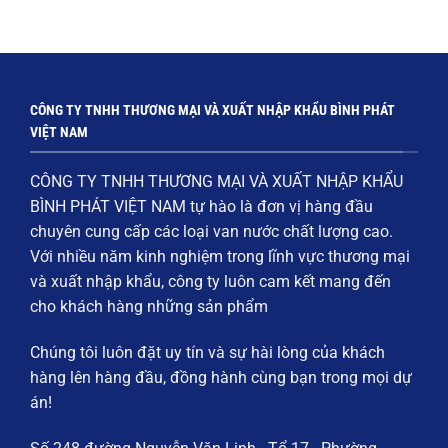
CÔNG TY TNHH THƯƠNG MẠI VÀ XUẤT NHẬP KHẨU BÌNH PHÁT
VIỆT NAM
CÔNG TY TNHH THƯƠNG MẠI VÀ XUẤT NHẬP KHẨU
BÌNH PHÁT VIỆT NAM
tự hào là đơn vị hàng đầu
chuyên cung cấp các loại
van nước chất lượng cao
.
Với nhiều năm kinh nghiệm trong lĩnh vực thương mại
và xuất nhập khẩu, công ty luôn cam kết mang đến
cho khách hàng những sản phẩm
Chúng tôi luôn đặt
uy tín và sự hài lòng của khách
hàng
lên hàng đầu, đồng hành cùng bạn trong mọi dự
án!