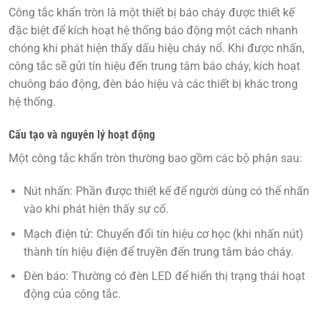
Công tắc khẩn tròn
là một thiết bị báo cháy được thiết kế
đặc biệt để kích hoạt hệ thống báo động một cách nhanh
chóng khi phát hiện thấy dấu hiệu cháy nổ. Khi được nhấn,
công tắc sẽ gửi tín hiệu đến trung tâm báo cháy, kích hoạt
chuông báo động, đèn báo hiệu và các thiết bị khác trong
hệ thống.
Cấu tạo và nguyên lý hoạt động
Một công tắc khẩn tròn thường bao gồm các bộ phận sau:
Nút nhấn:
Phần được thiết kế để người dùng có thể nhấn
vào khi phát hiện thấy sự cố.
Mạch điện tử:
Chuyển đổi tín hiệu cơ học (khi nhấn nút)
thành tín hiệu điện để truyền đến trung tâm báo cháy.
Đèn báo:
Thường có đèn LED để hiển thị trạng thái hoạt
động của công tắc.