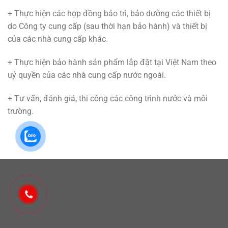
+ Thực hiện các hợp đồng bảo trì, bảo dưỡng các thiết bị
do Công ty cung cấp (sau thời hạn bảo hành) và thiết bị
của các nhà cung cấp khác.
+ Thực hiện bảo hành sản phẩm lắp đặt tại Việt Nam theo
uỷ quyền của các nhà cung cấp nước ngoài.
+ Tư vấn, đánh giá, thi công các công trình nước và môi
trường.