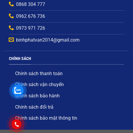
0868 304 777
0962 676 736
0973 971 726
binhphatvan2014@gmail.com
CHÍNH SÁCH
Chính sách thanh toán
Chính sách vận chuyển
Chính sách bảo hành
Chính sách đổi trả
Chính sách bảo mật thông tin