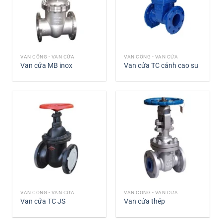
VAN CỔNG - VAN CỬA
VAN CỔNG - VAN CỬA
Van cửa MB inox
Van cửa TC cánh cao su
VAN CỔNG - VAN CỬA
VAN CỔNG - VAN CỬA
Van cửa TC JS
Van cửa thép