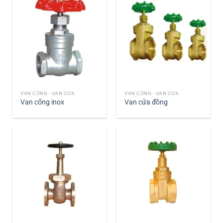
VAN CỔNG - VAN CỬA
VAN CỔNG - VAN CỬA
Van cổng inox
Van cửa đồng