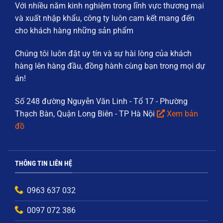
Với nhiều năm kinh nghiệm trong lĩnh vực thương mại
và xuất nhập khẩu, công ty luôn cam kết mang đến
cho khách hàng những sản phẩm
Chúng tôi luôn đặt
uy tín và sự hài lòng của khách
hàng
lên hàng đầu, đồng hành cùng bạn trong mọi dự
án!
Số 248 đường Nguyễn Văn Linh - Tổ 17 - Phường
Thạch Bàn, Quận Long Biên - TP Hà Nội
Xem bản
đồ
THÔNG TIN LIÊN HỆ
0963 637 032
0097 072 386