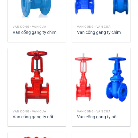
VAN CỔNG - VAN CỬA
VAN CỔNG - VAN CỬA
Van cổng gang ty chìm
Van cổng gang ty chìm
VAN CỔNG - VAN CỬA
VAN CỔNG - VAN CỬA
Van cổng gang ty nổi
Van cổng gang ty nổi