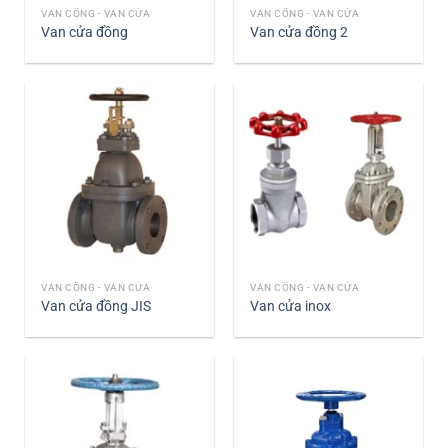
VAN CỔNG - VAN CỬA
VAN CỔNG - VAN CỬA
Van cửa đồng
Van cửa đồng 2
VAN CỔNG - VAN CỬA
VAN CỔNG - VAN CỬA
Van cửa đồng JIS
Van cửa inox