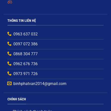
đồ
THÔNG TIN LIÊN HỆ
0963 637 032
0097 072 386
0868 304 777
0962 676 736
0973 971 726
binhphatvan2014@gmail.com
CHÍNH SÁCH