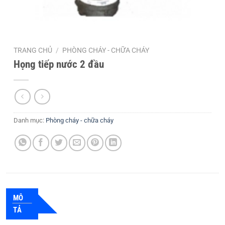
TRANG CHỦ
/
PHÒNG CHÁY - CHỮA CHÁY
Họng tiếp nước 2 đầu
Danh mục:
Phòng cháy - chữa cháy
MÔ
TẢ