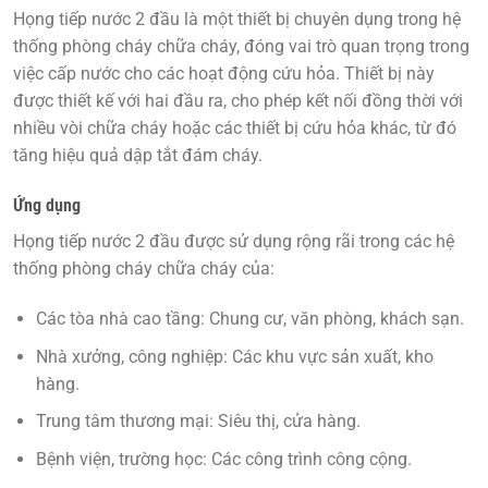
Họng tiếp nước 2 đầu
là một thiết bị chuyên dụng trong hệ
thống phòng cháy chữa cháy, đóng vai trò quan trọng trong
việc cấp nước cho các hoạt động cứu hỏa. Thiết bị này
được thiết kế với hai đầu ra, cho phép kết nối đồng thời với
nhiều vòi chữa cháy hoặc các thiết bị cứu hỏa khác, từ đó
tăng hiệu quả dập tắt đám cháy.
Ứng dụng
Họng tiếp nước 2 đầu được sử dụng rộng rãi trong các hệ
thống phòng cháy chữa cháy của:
Các tòa nhà cao tầng:
Chung cư, văn phòng, khách sạn.
Nhà xưởng, công nghiệp:
Các khu vực sản xuất, kho
hàng.
Trung tâm thương mại:
Siêu thị, cửa hàng.
Bệnh viện, trường học:
Các công trình công cộng.