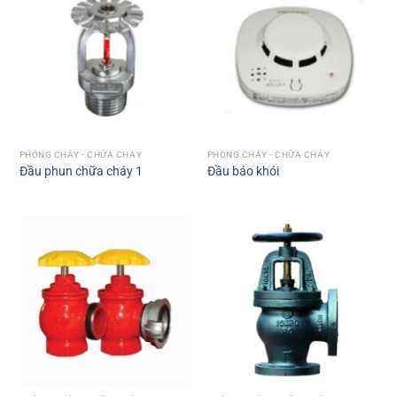
PHÒNG CHÁY - CHỮA CHÁY
PHÒNG CHÁY - CHỮA CHÁY
Đầu phun chữa cháy 1
Đầu báo khói