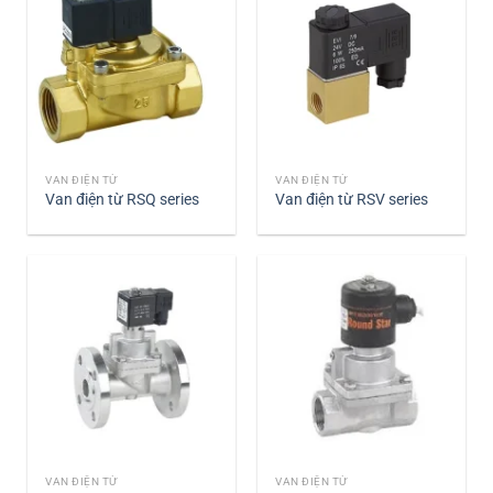
VAN ĐIỆN TỪ
VAN ĐIỆN TỪ
Van điện từ RSQ series
Van điện từ RSV series
VAN ĐIỆN TỪ
VAN ĐIỆN TỪ