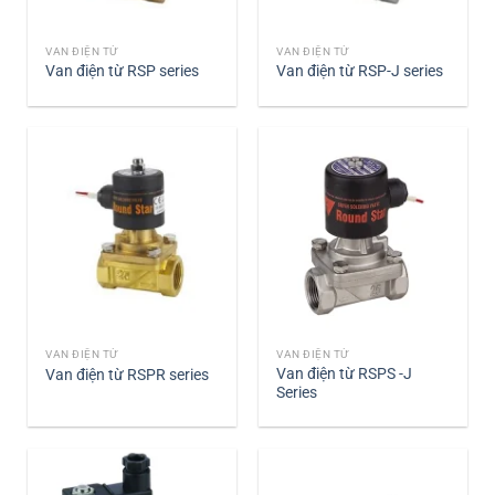
VAN ĐIỆN TỪ
VAN ĐIỆN TỪ
Van điện từ RSP series
Van điện từ RSP-J series
VAN ĐIỆN TỪ
VAN ĐIỆN TỪ
Van điện từ RSPS -J
Van điện từ RSPR series
Series