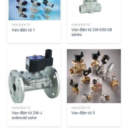
VAN ĐIỆN TỪ
VAN ĐIỆN TỪ
Van điện từ 2W-050-08
Van điện từ 1
series
VAN ĐIỆN TỪ
VAN ĐIỆN TỪ
Van điện từ 2W-J
Van điện từ 3
solenoid valve