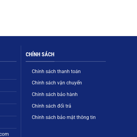
CHÍNH SÁCH
Chính sách thanh toán
Chính sách vận chuyển
Chính sách bảo hành
Chính sách đổi trả
Chính sách bảo mật thông tin
.com