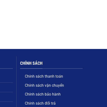
CHÍNH SÁCH
Chính sách thanh toán
Chính sách vận chuyển
Chính sách bảo hành
Chính sách đổi trả