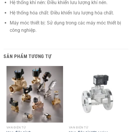
Hệ thống khí nén:
Điều khiển lưu lượng khí nén.
Hệ thống hóa chất:
Điều khiển lưu lượng hóa chất.
Máy móc thiết bị:
Sử dụng trong các máy móc thiết bị
công nghiệp.
SẢN PHẨM TƯƠNG TỰ
VAN ĐIỆN TỪ
VAN ĐIỆN TỪ