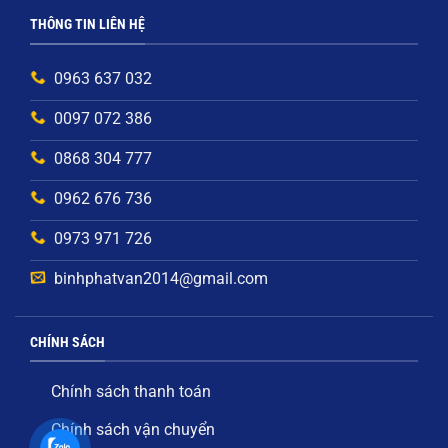
THÔNG TIN LIÊN HỆ
0963 637 032
0097 072 386
0868 304 777
0962 676 736
0973 971 726
binhphatvan2014@gmail.com
CHÍNH SÁCH
Chính sách thanh toán
Chính sách vận chuyển