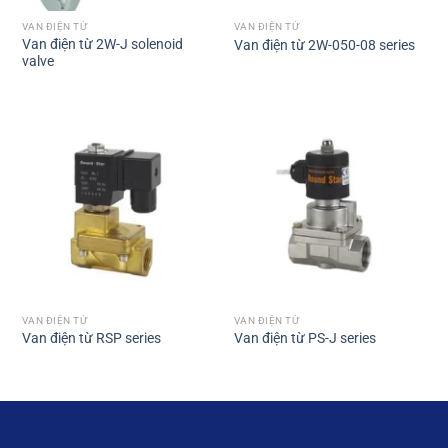
VAN ĐIỆN TỪ
VAN ĐIỆN TỪ
Van điện từ 2W-J solenoid
Van điện từ 2W-050-08 series
valve
VAN ĐIỆN TỪ
VAN ĐIỆN TỪ
Van điện từ RSP series
Van điện từ PS-J series