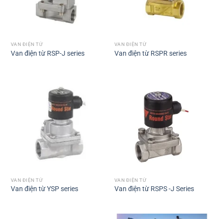
VAN ĐIỆN TỪ
VAN ĐIỆN TỪ
Van điện từ RSP-J series
Van điện từ RSPR series
VAN ĐIỆN TỪ
VAN ĐIỆN TỪ
Van điện từ YSP series
Van điện từ RSPS -J Series