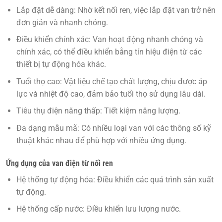
Lắp đặt dễ dàng:
Nhờ kết nối ren, việc lắp đặt van trở nên
đơn giản và nhanh chóng.
Điều khiển chính xác:
Van hoạt động nhanh chóng và
chính xác, có thể điều khiển bằng tín hiệu điện từ các
thiết bị tự động hóa khác.
Tuổi thọ cao:
Vật liệu chế tạo chất lượng, chịu được áp
lực và nhiệt độ cao, đảm bảo tuổi thọ sử dụng lâu dài.
Tiêu thụ điện năng thấp:
Tiết kiệm năng lượng.
Đa dạng mẫu mã:
Có nhiều loại van với các thông số kỹ
thuật khác nhau để phù hợp với nhiều ứng dụng.
Ứng dụng của van điện từ nối ren
Hệ thống tự động hóa:
Điều khiển các quá trình sản xuất
tự động.
Hệ thống cấp nước:
Điều khiển lưu lượng nước.