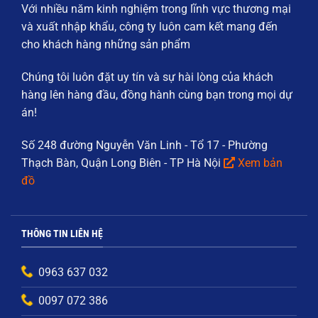
Với nhiều năm kinh nghiệm trong lĩnh vực thương mại
và xuất nhập khẩu, công ty luôn cam kết mang đến
cho khách hàng những sản phẩm
Chúng tôi luôn đặt
uy tín và sự hài lòng của khách
hàng
lên hàng đầu, đồng hành cùng bạn trong mọi dự
án!
Số 248 đường Nguyễn Văn Linh - Tổ 17 - Phường
Thạch Bàn, Quận Long Biên - TP Hà Nội
Xem bản
đồ
THÔNG TIN LIÊN HỆ
0963 637 032
0097 072 386