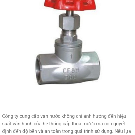
Công ty cung cấp van nước không chỉ ảnh hưởng đến hiệu
suất vận hành của hệ thống cấp thoát nước mà còn quyết
định đến độ bền và an toàn trong quá trình sử dụng. Nếu lựa