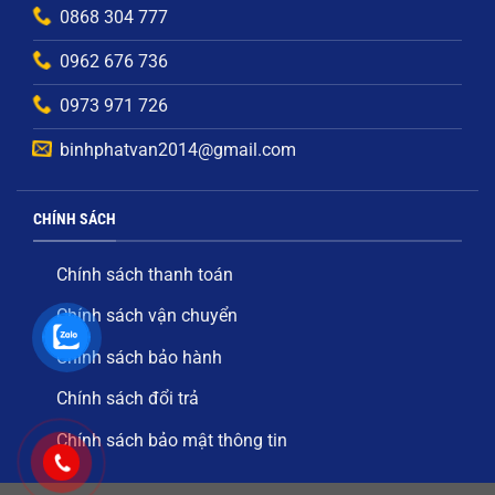
0868 304 777
0962 676 736
0973 971 726
binhphatvan2014@gmail.com
CHÍNH SÁCH
Chính sách thanh toán
Chính sách vận chuyển
Chính sách bảo hành
Chính sách đổi trả
Chính sách bảo mật thông tin