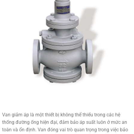
Van giảm áp là một thiết bị không thể thiếu trong các hệ
thống đường ống hiện đại, đảm bảo áp suất luôn ở mức an
toàn và ổn định. Van đóng vai trò quan trọng trong việc bảo