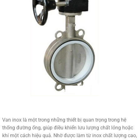
Van inox là một trong những thiết bị quan trọng trong hệ
thống đường ống, giúp điều khiển lưu lượng chất lỏng hoặc
khí một cách hiệu quả. Nhờ được làm từ inox chất lượng cao,