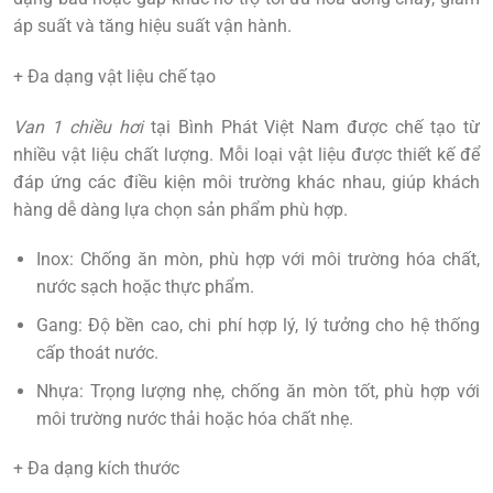
áp suất và tăng hiệu suất vận hành.
+ Đa dạng vật liệu chế tạo
Van 1 chiều hơi
tại Bình Phát Việt Nam được chế tạo từ
nhiều vật liệu chất lượng. Mỗi loại vật liệu được thiết kế để
đáp ứng các điều kiện môi trường khác nhau, giúp khách
hàng dễ dàng lựa chọn sản phẩm phù hợp.
Inox: Chống ăn mòn, phù hợp với môi trường hóa chất,
nước sạch hoặc thực phẩm.
Gang: Độ bền cao, chi phí hợp lý, lý tưởng cho hệ thống
cấp thoát nước.
Nhựa: Trọng lượng nhẹ, chống ăn mòn tốt, phù hợp với
môi trường nước thải hoặc hóa chất nhẹ.
+ Đa dạng kích thước