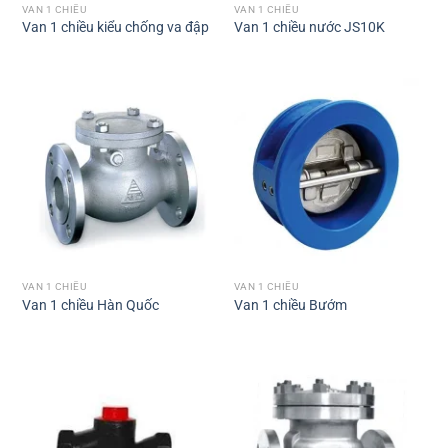
VAN 1 CHIỀU
VAN 1 CHIỀU
Van 1 chiều kiểu chống va đập
Van 1 chiều nước JS10K
VAN 1 CHIỀU
VAN 1 CHIỀU
Van 1 chiều Hàn Quốc
Van 1 chiều Bướm