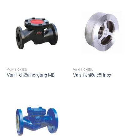
VAN 1 CHIỀU
VAN 1 CHIỀU
Van 1 chiều hơi gang MB
Van 1 chiều cối inox