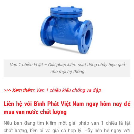
Van 1 chiều lá lật – Giải pháp kiểm soát dòng chảy hiệu quả
cho mọi hệ thống
>>> Xem thêm:
Van 1 chiều kiểu chống va đập
Liên hệ với Bình Phát Việt Nam ngay hôm nay để
mua van nước chất lượng
Nếu bạn đang tìm kiếm một giải pháp
van 1 chiều lá lật
chất lượng, bền bỉ và giá cả hợp lý. Hãy liên hệ ngay với