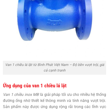
Van 1 chiều lá lật từ Bình Phát Việt Nam – Độ bền vượt trội, giá
cả cạnh tranh
Ứng dụng của van 1 chiều lá lật
Van 1 chiều inox MB
là giải pháp tối ưu cho nhiều hệ thống
đường ống nhờ thiết kế thông minh và tính năng vượt trội.
Sản phẩm này được ứng dụng rộng rãi trong các lĩnh vực