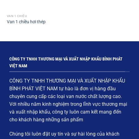
VAN 1 CHIỀU
Van 1 chiều hơi thép
CÔNG TY TNHH THƯƠNG MẠI VÀ XUẤT NHẬP KHẨU BÌNH PHÁT
VIỆT NAM
CÔNG TY TNHH THƯƠNG MẠI VÀ XUẤT NHẬP KHẨU
BÌNH PHÁT VIỆT NAM
tự hào là đơn vị hàng đầu
chuyên cung cấp các loại
van nước chất lượng cao
.
Với nhiều năm kinh nghiệm trong lĩnh vực thương mại
và xuất nhập khẩu, công ty luôn cam kết mang đến
cho khách hàng những sản phẩm
Chúng tôi luôn đặt
uy tín và sự hài lòng của khách