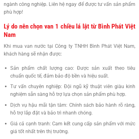
ngành công nghiệp. Liên hệ ngay để được tư vấn sản phẩm
phù hợp!
Lý do nên chọn van 1 chiều lá lật từ Bình Phát Việt
Nam
Khi mua van nước tại Công ty TNHH Bình Phát Việt Nam,
khách hàng sẽ nhận được:
Sản phẩm chất lượng cao: Được sản xuất theo tiêu
chuẩn quốc tế, đảm bảo độ bền và hiệu suất.
Tư vấn chuyên nghiệp: Đội ngũ kỹ thuật viên giàu kinh
nghiệm sẵn sàng hỗ trợ lựa chọn sản phẩm phù hợp.
Dịch vụ hậu mãi tận tâm: Chính sách bảo hành rõ ràng,
hỗ trợ lắp đặt và bảo trì nhanh chóng.
Giá cả cạnh tranh: Cam kết cung cấp sản phẩm với mức
giá tốt nhất trên thị trường.