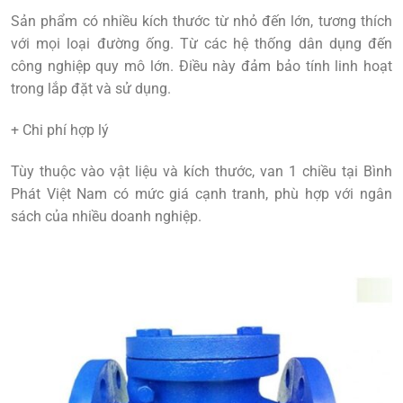
Sản phẩm có nhiều kích thước từ nhỏ đến lớn, tương thích
với mọi loại đường ống. Từ các hệ thống dân dụng đến
công nghiệp quy mô lớn. Điều này đảm bảo tính linh hoạt
trong lắp đặt và sử dụng.
+ Chi phí hợp lý
Tùy thuộc vào vật liệu và kích thước, van 1 chiều tại Bình
Phát Việt Nam có mức giá cạnh tranh, phù hợp với ngân
sách của nhiều doanh nghiệp.