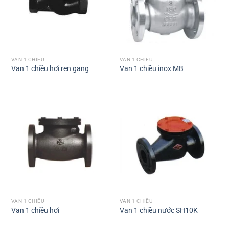
VAN 1 CHIỀU
VAN 1 CHIỀU
Van 1 chiều hơi ren gang
Van 1 chiều inox MB
VAN 1 CHIỀU
VAN 1 CHIỀU
Van 1 chiều hơi
Van 1 chiều nước SH10K