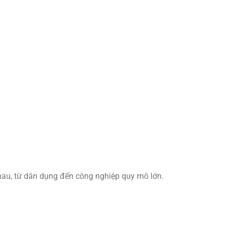
au, từ dân dụng đến công nghiệp quy mô lớn.