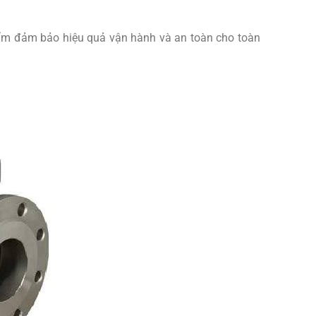
hẩm đảm bảo hiệu quả vận hành và an toàn cho toàn