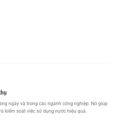
thụ
hàng ngày và trong các ngành công nghiệp. Nó giúp
 và kiểm soát việc sử dụng nước hiệu quả.