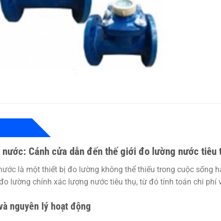
 nước: Cánh cửa dẫn đến thế giới đo lường nước tiêu 
nước
là một thiết bị đo lường không thể thiếu trong cuộc sống 
đo lường chính xác lượng nước tiêu thụ, từ đó tính toán chi phí
và nguyên lý hoạt động