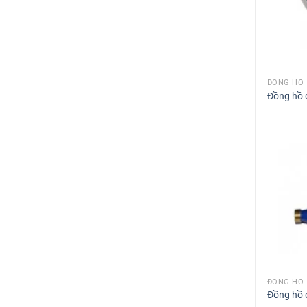
ĐỒNG HỒ
Đồng hồ 
ĐỒNG HỒ
Đồng hồ 