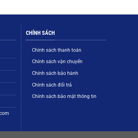
CHÍNH SÁCH
Chính sách thanh toán
Chính sách vận chuyển
Chính sách bảo hành
Chính sách đổi trả
Chính sách bảo mật thông tin
.com