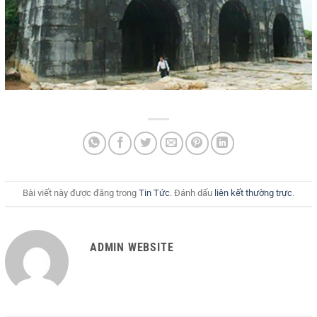
Bài viết này được đăng trong
Tin Tức
. Đánh dấu
liên kết thường trực
.
ADMIN WEBSITE