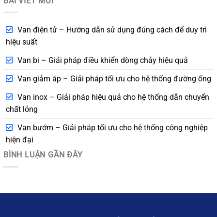
BÀI VIẾT MỚI
Van điện tử – Hướng dẫn sử dụng đúng cách để duy trì
hiệu suất
Van bi – Giải pháp điều khiển dòng chảy hiệu quả
Van giảm áp – Giải pháp tối ưu cho hệ thống đường ống
Van inox – Giải pháp hiệu quả cho hệ thống dẫn chuyển
chất lỏng
Van bướm – Giải pháp tối ưu cho hệ thống công nghiệp
hiện đại
BÌNH LUẬN GẦN ĐÂY