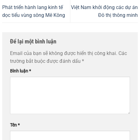
Phát triển hành lang kinh tế
Việt Nam khởi động các dự án
dọc tiểu vùng sông Mê Kông
Đô thị thông minh
Để lại một bình luận
Email của bạn sẽ không được hiển thị công khai.
Các
trường bắt buộc được đánh dấu
*
Bình luận
*
Tên
*