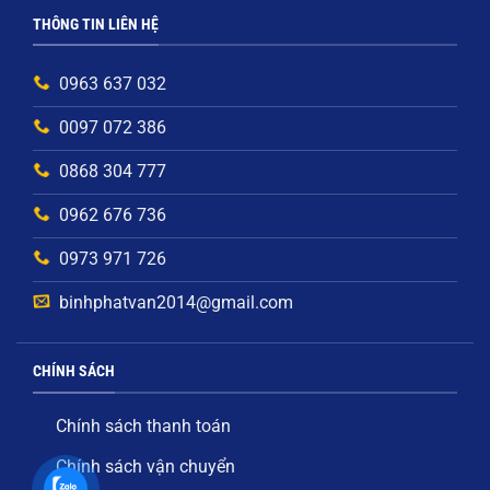
THÔNG TIN LIÊN HỆ
0963 637 032
0097 072 386
0868 304 777
0962 676 736
0973 971 726
binhphatvan2014@gmail.com
CHÍNH SÁCH
Chính sách thanh toán
Chính sách vận chuyển