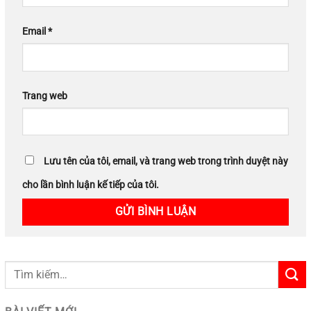
Email
*
Trang web
Lưu tên của tôi, email, và trang web trong trình duyệt này
cho lần bình luận kế tiếp của tôi.