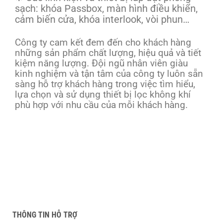
sạch: khóa Passbox, màn hình điều khiển,
cảm biến cửa, khóa interlook, vòi phun…
Công ty cam kết đem đến cho khách hàng
những sản phẩm chất lượng, hiệu quả và tiết
kiệm năng lượng. Đội ngũ nhân viên giàu
kinh nghiệm và tận tâm của công ty luôn sẵn
sàng hỗ trợ khách hàng trong việc tìm hiểu,
lựa chọn và sử dụng thiết bị lọc không khí
phù hợp với nhu cầu của mỗi khách hàng.
THÔNG TIN HỖ TRỢ