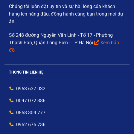
Chúng tôi luôn đặt
uy tín và sự hài lòng của khách
hàng
lên hàng đầu, đồng hành cùng bạn trong mọi dự
án!
Số 248 đường Nguyễn Văn Linh - Tổ 17 - Phường
Thạch Bàn, Quận Long Biên - TP Hà Nội
Xem bản
đồ
THÔNG TIN LIÊN HỆ
0963 637 032
0097 072 386
0868 304 777
0962 676 736