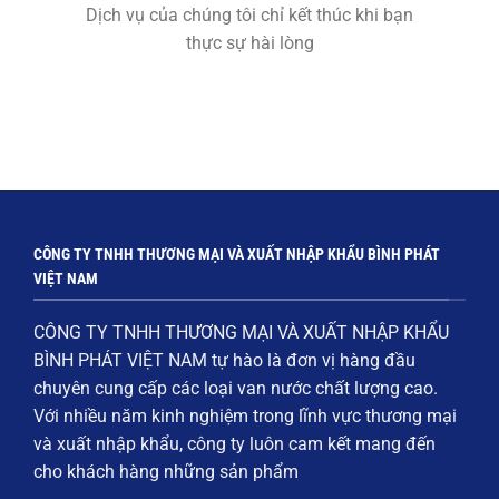
Dịch vụ của chúng tôi chỉ kết thúc khi bạn
thực sự hài lòng
CÔNG TY TNHH THƯƠNG MẠI VÀ XUẤT NHẬP KHẨU BÌNH PHÁT
VIỆT NAM
CÔNG TY TNHH THƯƠNG MẠI VÀ XUẤT NHẬP KHẨU
BÌNH PHÁT VIỆT NAM
tự hào là đơn vị hàng đầu
chuyên cung cấp các loại
van nước chất lượng cao
.
Với nhiều năm kinh nghiệm trong lĩnh vực thương mại
và xuất nhập khẩu, công ty luôn cam kết mang đến
cho khách hàng những sản phẩm