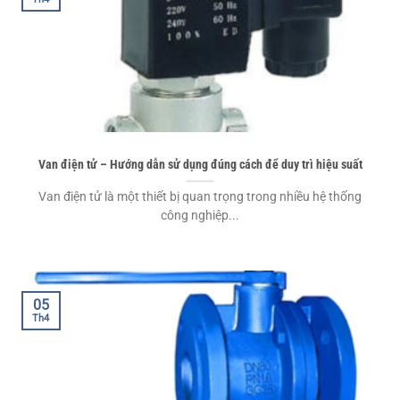
Van điện tử – Hướng dẫn sử dụng đúng cách để duy trì hiệu suất
Van điện tử là một thiết bị quan trọng trong nhiều hệ thống
công nghiệp...
05
Th4