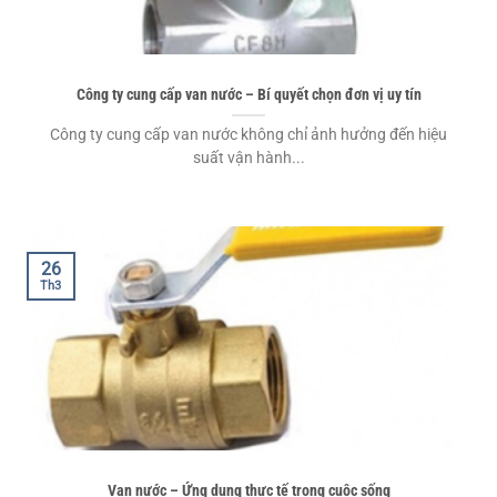
Công ty cung cấp van nước – Bí quyết chọn đơn vị uy tín
Công ty cung cấp van nước không chỉ ảnh hưởng đến hiệu
suất vận hành...
26
Th3
Van nước – Ứng dụng thực tế trong cuộc sống