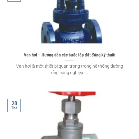
Van hơi – Hướng dẫn các bước lắp đặt đúng kỹ thuật
Van hơi là một thiết bị quan trọng trong hệ thống đường
ống công nghiệp....
28
Th3