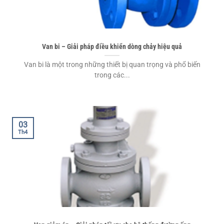
Van bi – Giải pháp điều khiển dòng chảy hiệu quả
Van bi là một trong những thiết bị quan trọng và phổ biến
trong các...
03
Th4