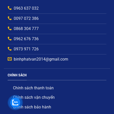
0963 637 032
0097 072 386
0868 304 777
0962 676 736
0973 971 726
binhphatvan2014@gmail.com
CHÍNH SÁCH
Chính sách thanh toán
Chính sách vận chuyển
Chính sách bảo hành