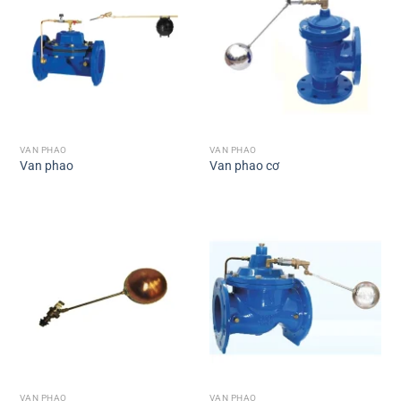
VAN PHAO
VAN PHAO
Van phao
Van phao cơ
VAN PHAO
VAN PHAO