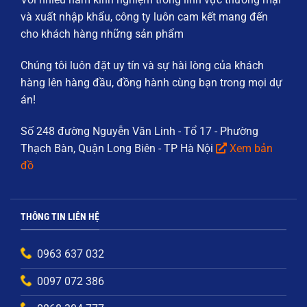
và xuất nhập khẩu, công ty luôn cam kết mang đến
cho khách hàng những sản phẩm
Chúng tôi luôn đặt
uy tín và sự hài lòng của khách
hàng
lên hàng đầu, đồng hành cùng bạn trong mọi dự
án!
Số 248 đường Nguyễn Văn Linh - Tổ 17 - Phường
Thạch Bàn, Quận Long Biên - TP Hà Nội
Xem bản
đồ
THÔNG TIN LIÊN HỆ
0963 637 032
0097 072 386