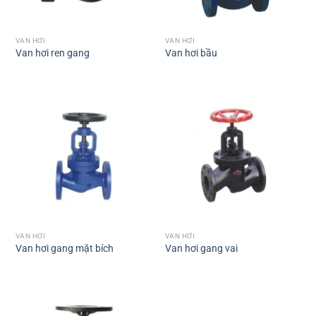
VAN HƠI
VAN HƠI
Van hơi ren gang
Van hơi bầu
VAN HƠI
VAN HƠI
Van hơi gang mặt bích
Van hơi gang vai