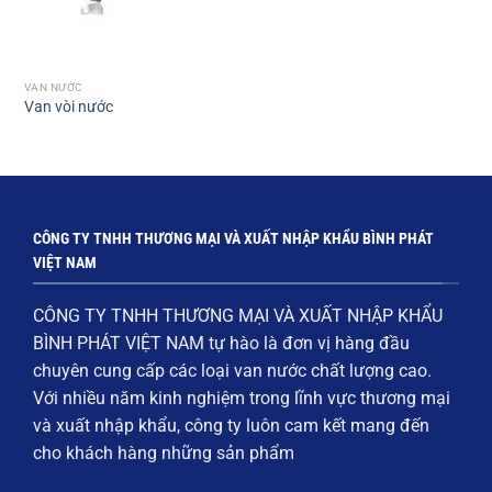
VAN NƯỚC
Van vòi nước
CÔNG TY TNHH THƯƠNG MẠI VÀ XUẤT NHẬP KHẨU BÌNH PHÁT
VIỆT NAM
CÔNG TY TNHH THƯƠNG MẠI VÀ XUẤT NHẬP KHẨU
BÌNH PHÁT VIỆT NAM
tự hào là đơn vị hàng đầu
chuyên cung cấp các loại
van nước chất lượng cao
.
Với nhiều năm kinh nghiệm trong lĩnh vực thương mại
và xuất nhập khẩu, công ty luôn cam kết mang đến
cho khách hàng những sản phẩm