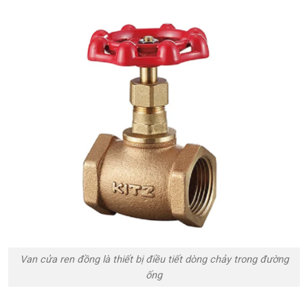
Van cửa ren đồng là thiết bị điều tiết dòng chảy trong đường
ống