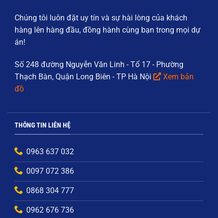
Chúng tôi luôn đặt
uy tín và sự hài lòng của khách
hàng
lên hàng đầu, đồng hành cùng bạn trong mọi dự
án!
Số 248 đường Nguyễn Văn Linh - Tổ 17 - Phường
Thạch Bàn, Quận Long Biên - TP Hà Nội
Xem bản
đồ
THÔNG TIN LIÊN HỆ
0963 637 032
0097 072 386
0868 304 777
0962 676 736