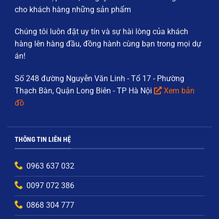
cho khách hàng những sản phẩm
Chúng tôi luôn đặt
uy tín và sự hài lòng của khách
hàng
lên hàng đầu, đồng hành cùng bạn trong mọi dự
án!
Số 248 đường Nguyễn Văn Linh - Tổ 17 - Phường
Thạch Bàn, Quận Long Biên - TP Hà Nội
Xem bản
đồ
THÔNG TIN LIÊN HỆ
0963 637 032
0097 072 386
0868 304 777